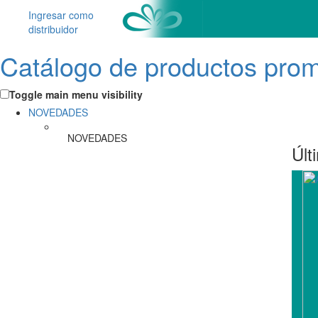
Ingresar como
distribuidor
Catálogo de productos pro
Toggle main menu visibility
NOVEDADES
NOVEDADES
Últ