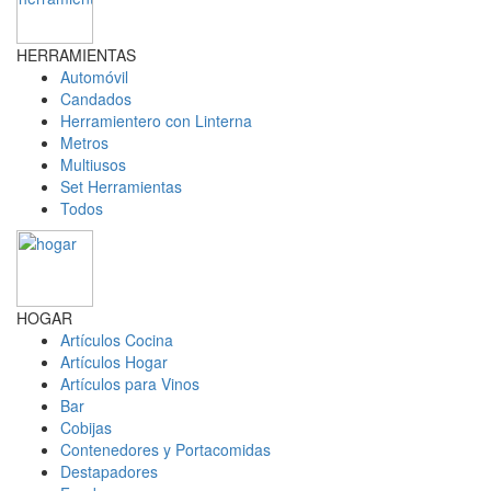
HERRAMIENTAS
Automóvil
Candados
Herramientero con Linterna
Metros
Multiusos
Set Herramientas
Todos
HOGAR
Artículos Cocina
Artículos Hogar
Artículos para Vinos
Bar
Cobijas
Contenedores y Portacomidas
Destapadores