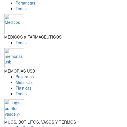
Portarjetas
Todos
MEDICOS & FARMACÉUTICOS
Todos
MEMORIAS USB
Bolígrafos
Metálicas
Plasticas
Todos
MUGS, BOTILITOS, VASOS Y TERMOS