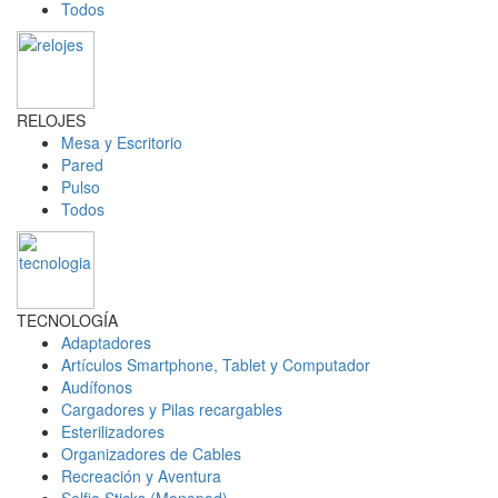
Todos
RELOJES
Mesa y Escritorio
Pared
Pulso
Todos
TECNOLOGÍA
Adaptadores
Artículos Smartphone, Tablet y Computador
Audífonos
Cargadores y Pilas recargables
Esterilizadores
Organizadores de Cables
Recreación y Aventura