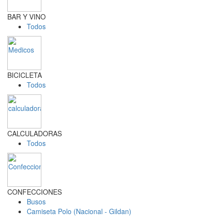
BAR Y VINO
Todos
BICICLETA
Todos
CALCULADORAS
Todos
CONFECCIONES
Busos
Camiseta Polo (Nacional - Gildan)