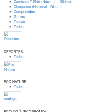
Camiseta T-Shirt (Nacional - Gildan)
Chaquetas (Nacional - Gildan)
Comprimidos
Gorras
Toallas
Todos
DEPORTES
Todos
ECO NATURE
Todos
ECOLOGÍA (ECOPROMO)