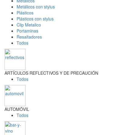
Metálicos
Metálicos con stylus
Plásticos
Plásticos con stylus
Clip Metalico
Portaminas
Resaltadores
Todos
ARTÍCULOS REFLECTIVOS Y DE PRECAUCIÓN
Todos
AUTOMÓVIL
Todos