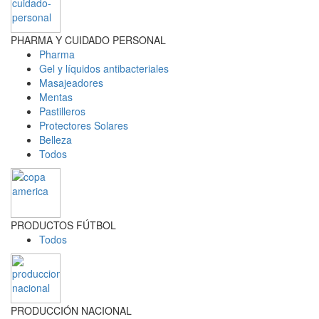
PHARMA Y CUIDADO PERSONAL
Pharma
Gel y líquidos antibacteriales
Masajeadores
Mentas
Pastilleros
Protectores Solares
Belleza
Todos
PRODUCTOS FÚTBOL
Todos
PRODUCCIÓN NACIONAL