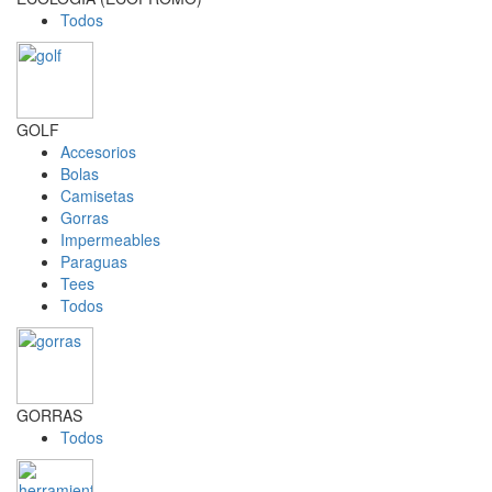
Todos
GOLF
Accesorios
Bolas
Camisetas
Gorras
Impermeables
Paraguas
Tees
Todos
GORRAS
Todos