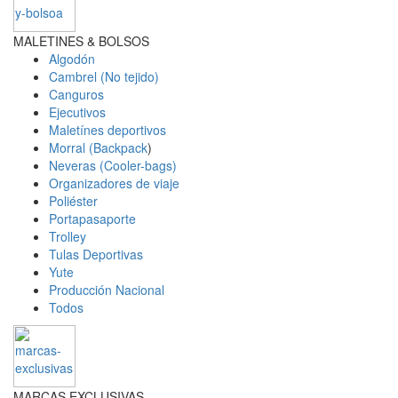
MALETINES & BOLSOS
Algodón
Cambrel (No tejido)
Canguros
Ejecutivos
Maletínes deportivos
Morral (Backpack
)
Neveras (Cooler-bags)
Organizadores de viaje
Poliéster
Portapasaporte
Trolley
Tulas Deportivas
Yute
Producción Nacional
Todos
MARCAS EXCLUSIVAS