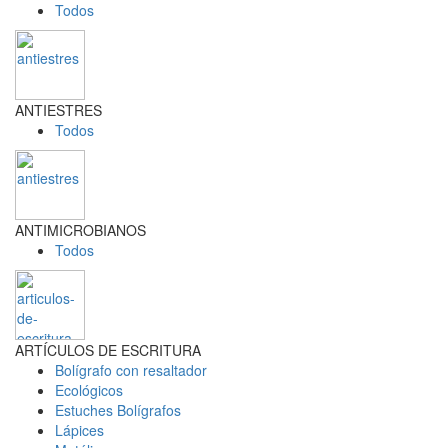
Todos
ANTIESTRES
Todos
ANTIMICROBIANOS
Todos
ARTÍCULOS DE ESCRITURA
Bolígrafo con resaltador
Ecológicos
Estuches Bolígrafos
Lápices