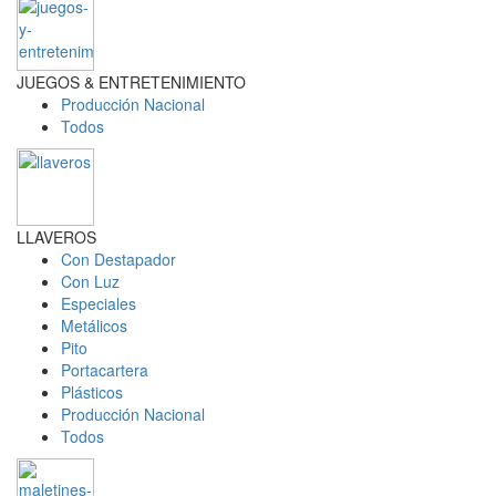
JUEGOS & ENTRETENIMIENTO
Producción Nacional
Todos
LLAVEROS
Con Destapador
Con Luz
Especiales
Metálicos
Pito
Portacartera
Plásticos
Producción Nacional
Todos