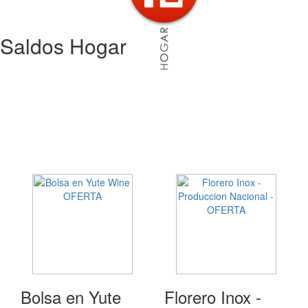
Saldos Hogar
Bolsa en Yute
Florero Inox -