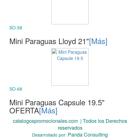
SO-58
Mini Paraguas Lloyd 21"
[Más]
SO-68
Mini Paraguas Capsule 19.5"
OFERTA
[Más]
catalogospromocionales.com | Todos los Derechos
reservados
Panda Consulting
Desarrollado por: