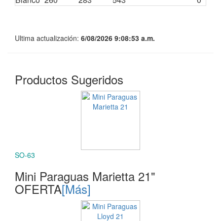
Ultima actualización:
6/08/2026 9:08:53 a.m.
Productos Sugeridos
SO-63
Mini Paraguas Marietta 21"
OFERTA
[Más]