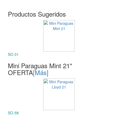
Productos Sugeridos
SO-31
Mini Paraguas Mint 21"
OFERTA
[Más]
SO-58