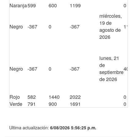
Naranja
599
600
1199
0
miércoles,
19 de
Negro
-367
0
-367
1140
agosto de
2026
lunes, 21
de
Negro
-367
0
-367
4020
septiembre
de 2026
Rojo
582
1440
2022
0
Verde
791
900
1691
0
Ultima actualización:
6/08/2026 5:56:25 p.m.