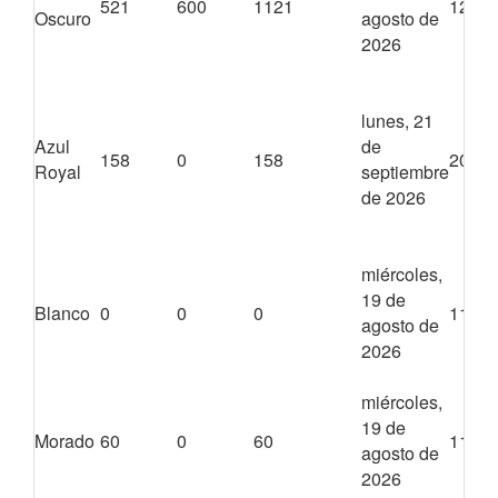
521
600
1121
1200
Oscuro
agosto de
2026
lunes, 21
Azul
de
158
0
158
2040
Royal
septiembre
de 2026
miércoles,
19 de
Blanco
0
0
0
1140
agosto de
2026
miércoles,
19 de
Morado
60
0
60
1140
agosto de
2026